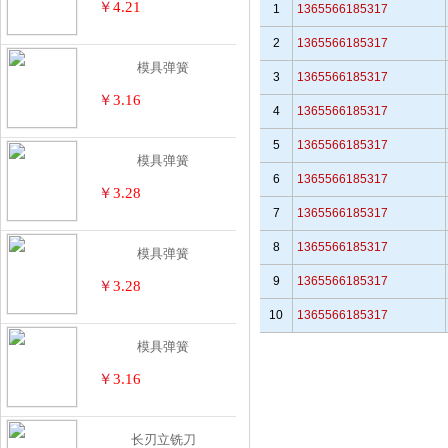
￥
4.21
1
1365566185317
2
1365566185317
模具弹簧
3
1365566185317
￥
3.16
4
1365566185317
5
1365566185317
模具弹簧
6
1365566185317
￥
3.28
7
1365566185317
8
1365566185317
模具弹簧
9
1365566185317
￥
3.28
10
1365566185317
模具弹簧
￥
3.16
长刃立铣刀